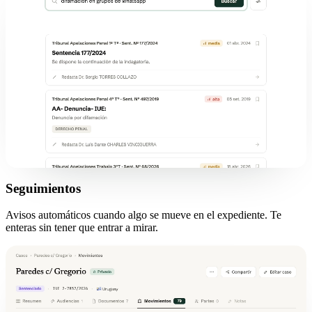
Seguimientos
Avisos automáticos cuando algo se mueve en el expediente. Te
enteras sin tener que entrar a mirar.