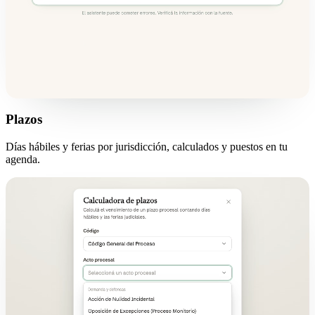
Plazos
Días hábiles y ferias por jurisdicción, calculados y puestos en tu
agenda.